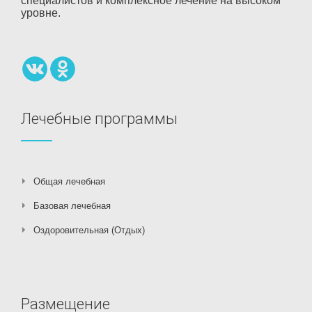
специалистов и комплексное лечение на высоком
уровне.
Лечебные программы
Общая лечебная
Базовая лечебная
Оздоровительная (Отдых)
Размещение