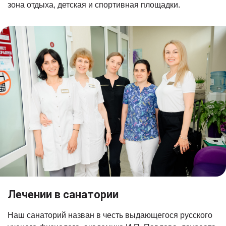
зона отдыха, детская и спортивная площадки.
Лечении в санатории
Наш санаторий назван в честь выдающегося русского