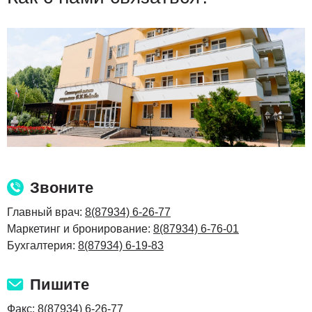
Звоните
Главный врач:
8(87934) 6-26-77
Маркетинг и бронирование:
8(87934) 6-76-01
Бухгалтерия:
8(87934) 6-19-83
Пишите
Факс:
8(87934) 6-26-77