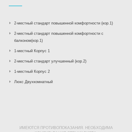
2-местный стандарт повышенной комфортности (кор.1)
2-местный стандарт повышенной комфортности с
балконом(кор.1)
1-местный Корпус 1
2-местный стандарт улучшенный (кор.2)
1-местный Корпус 2
Люкс Двухкомнатный
ИМЕЮТСЯ ПРОТИВОПОКАЗАНИЯ. НЕОБХОДИМА