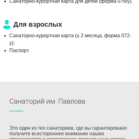
Санаторно-курортная карта для детей (форма 076/у).
Для взрослых
Санаторно-курортная карта (≤ 2 месяца, форма 072-
у);
Паспорт.
Санаторий им. Павлова
Это один из тех санаториев, где вы гарантировано
получите всестороннее внимание наших