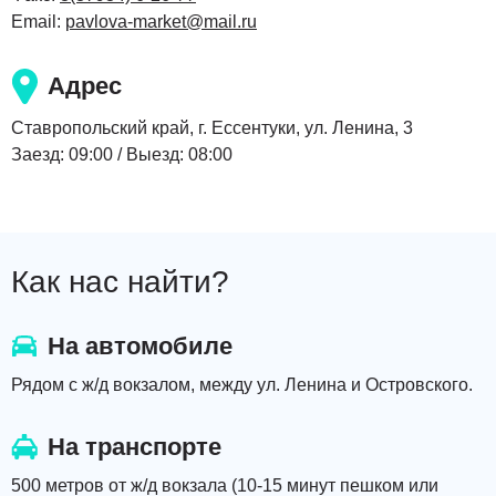
Email:
pavlova-market@mail.ru
Адрес
Ставропольский край, г. Ессентуки, ул. Ленина, 3
Заезд: 09:00 / Выезд: 08:00
Как нас найти?
На автомобиле
Рядом с ж/д вокзалом, между ул. Ленина и Островского.
На транспорте
500 метров от ж/д вокзала (10-15 минут пешком или