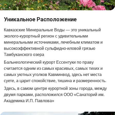
Уникальное Расположение
Кавказские Минеральные Воды — это уникальный
эколого-курортный регион с удивительными
минеральными источниками, лечебным климатом и
высокоэффективной сульфидно-иловой грязью
Тамбуканского озера
Бальнеологический курорт Ессентуки по праву
считается одним из самых красивых, самых тихих и
самых уютных уголков Кавминвод, здесь нет места
суете, а царит спокойствие, тишина и размеренность.
Здесь, в самом центре курортной зоны города, между
двумя парками, расположился ООО «Санаторий им.
Академика И.П. Павлова»