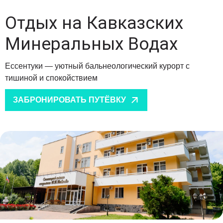
Отдых на Кавказских
Минеральных Водах
Ессентуки — уютный бальнеологический курорт с
тишиной и спокойствием
ЗАБРОНИРОВАТЬ ПУТЁВКУ