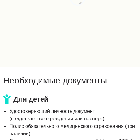
Необходимые документы
Для детей
Удостоверяющий личность документ
(свидетельство о рождении или паспорт);
Полис обязательного медицинского страхования (при
наличии);