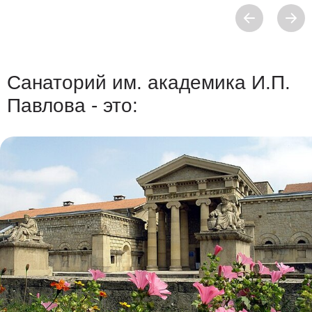
Санаторий им. академика И.П.
Павлова - это: