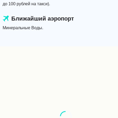
до 100 рублей на такси).
Ближайший аэропорт
Минеральные Воды.