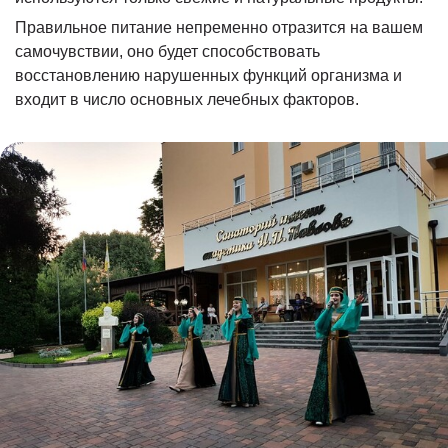
Правильное питание непременно отразится на вашем
самочувствии, оно будет способствовать
восстановлению нарушенных функций организма и
входит в число основных лечебных факторов.