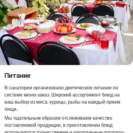
Питание
В санатории организовано диетическое питание по
системе меню-заказ. Широкий ассортимент блюд на
ваш выбор из мяса, курицы, рыбы на каждый прием
пищи.
Мы тщательным образом отслеживаем качество
поставляемой продукции, в приготовлении блюд
используются только свежие и натуральные продукты.