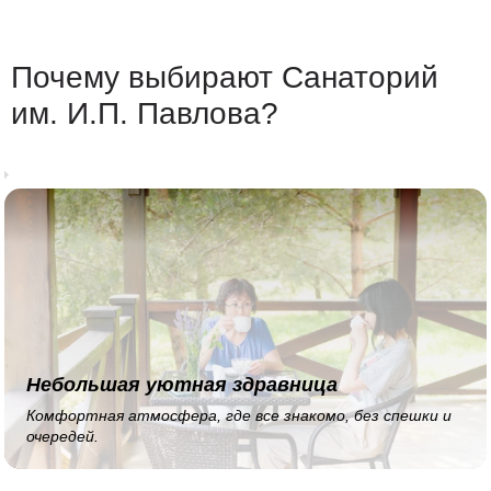
Почему выбирают Санаторий
им. И.П. Павлова?
Небольшая уютная здравница
Комфортная атмосфера, где все знакомо, без спешки и
очередей.