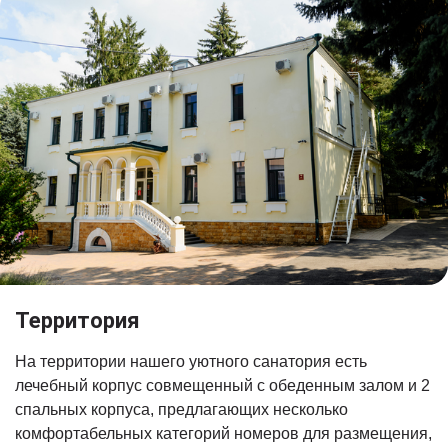
Территория
На территории нашего уютного санатория есть
лечебный корпус совмещенный с обеденным залом и 2
спальных корпуса, предлагающих несколько
комфортабельных категорий номеров для размещения,