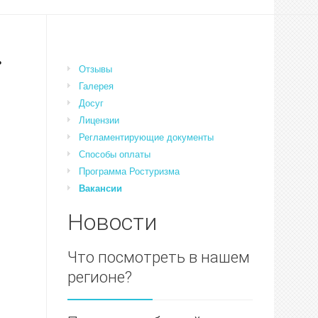
ь
Отзывы
Галерея
Досуг
Лицензии
Регламентирующие документы
Способы оплаты
Программа Ростуризма
Вакансии
Новости
Что посмотреть в нашем
регионе?