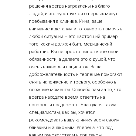
решения всегда направлены на благо
людей, и это чувствуется с первых минут
пребывания в клинике. Инна, ваше
внимание к деталям и готовность помочь в
любой ситуации – это настоящий пример
того, каким должен быть медицинский
работник. Вы не просто выполняете свои
обязанности, а делаете это с душой, что
очень важно для пациентов. Ваша
доброжелательность и терпение помогают
снять напряжение и тревогу, особенно в
сложные моменты. Спасибо вам за то, что
всегда находите время ответить на
вопросы и поддержать. Благодаря таким
специалистам, как вы, хочется
рекомендовать вашу клинику всем своим
близким и знакомым. Уверена, что под
вашим руководством и при таком