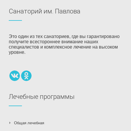
Санаторий им. Павлова
Это один из тех санаториев, где вы гарантировано
получите всестороннее внимание наших
специалистов и комплексное лечение на высоком
уровне.
Лечебные программы
Общая лечебная