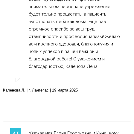
внимательном персонале учреждение
будет только процветать, а пациенты –
чувствовать себя как дома. Еще раз
огромное спасибо за ваш труд,
отзывчивость и профессионализм! Желаю
вам крепкого здоровья, благополучия и
новых успехов в вашей важной и
благородной работе! С уважением и
благодарностью, Калёнова Лена
Каленова Л. | г. Лангепас | 19 марта 2025
Уважаемая Елена Георгиевна и Инна! Хочу