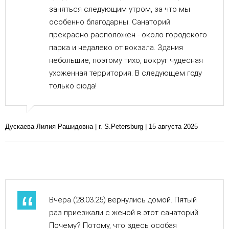
заняться следующим утром, за что мы
особенно благодарны. Санаторий
прекрасно расположен - около городского
парка и недалеко от вокзала. Здания
небольшие, поэтому тихо, вокруг чудесная
ухоженная территория. В следующем году
только сюда!
Дускаева Лилия Рашидовна | г. S.Petersburg | 15 августа 2025
Вчера (28.03.25) вернулись домой. Пятый
раз приезжали с женой в этот санаторий.
Почему? Потому, что здесь особая