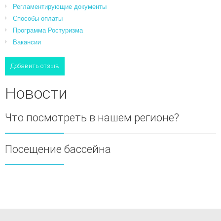
Регламентирующие документы
Способы оплаты
Программа Ростуризма
Вакансии
Добавить отзыв
Новости
Что посмотреть в нашем регионе?
Посещение бассейна