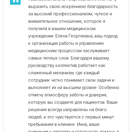
выразить свою искреннюю благодарность
за высокий профессионализм, чуткое и
внимательное отношение, которое я
получила в вашем медицинском
учреждении. Елена Георгиевна, ваш подход
к организации работы и управлению
медицинским процессом заслуживает
самых теплых слов. Благодаря вашему
руководству коллектив работает как
слаженный механизм, где каждый
сотрудник четко понимает свои задачи и
выполняет их на высшем уровне. Особенно
отмечу атмосферу заботы и доверия,
которую вы создаете для пациентов. Ваши
решения всегда направлены на благо
людей, и это чувствуется с первых минут
пребывания в клинике. Инна, ваше
внимание к деталям и готовность помочь в