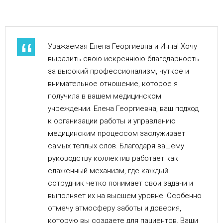
Уважаемая Елена Георгиевна и Инна! Хочу
выразить свою искреннюю благодарность
за высокий профессионализм, чуткое и
внимательное отношение, которое я
получила в вашем медицинском
учреждении. Елена Георгиевна, ваш подход
к организации работы и управлению
медицинским процессом заслуживает
самых теплых слов. Благодаря вашему
руководству коллектив работает как
слаженный механизм, где каждый
сотрудник четко понимает свои задачи и
выполняет их на высшем уровне. Особенно
отмечу атмосферу заботы и доверия,
которую вы создаете для пациентов. Ваши