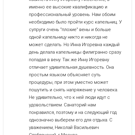
именно ее высокие квалификацию и
профессиональный уровень. Нам обоим
необходимо было пройти курс капельниц. У
супруги очень "плохие" вены и больше
одной капельницу никто и никогда не
может сделать. Но Инна Игоревна каждый
день делала капельницы филигранно сразу
попадая в вену. Так же Инну Игоревну
отличает удивительная душевность. Она
простым языком объясняет суть
процедуры, при этом уместно может
пошутить и снять напряжение у человека.
Не удивительно, что к ней люди идут с
удовольствием. Санаторий нам
понравился, поэтому и на следующий год
однозначно выберем его для отдыха. С
уважением, Николай Васильевич