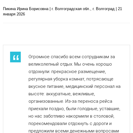
Пикина Ирина Борисовна | г. Волгоградская обл., г. Волгоград | 21
января 2026
Огромное спасибо всем сотрудникам за
великолепный отдых. Мы очень хорошо
отдохнули: прекрасное размещение,
регулярная уборка комнат, потрясающе
вкусное питание, медицинский персонал на
высоте: аккуратные, вежливые,
организованные. Из-за переноса рейса
приехали поздно, были голодные, уставшие,
но нас заботливо накормили в столовой,
порекомендовали отдохнуть с дороги и
предложили всеми денежными вопросами