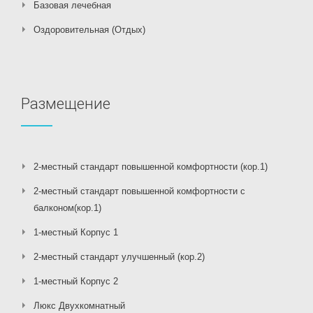
Базовая лечебная
Оздоровительная (Отдых)
Размещение
2-местный стандарт повышенной комфортности (кор.1)
2-местный стандарт повышенной комфортности с
балконом(кор.1)
1-местный Корпус 1
2-местный стандарт улучшенный (кор.2)
1-местный Корпус 2
Люкс Двухкомнатный