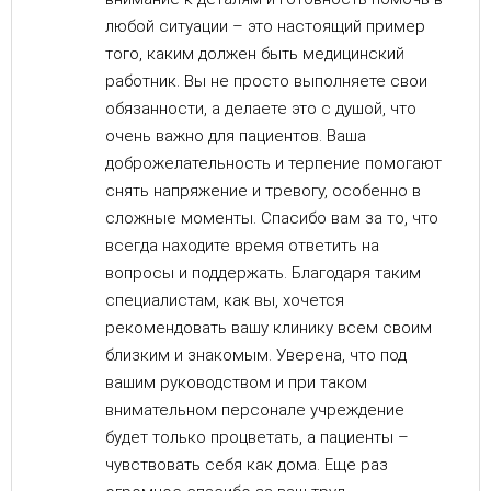
любой ситуации – это настоящий пример
того, каким должен быть медицинский
работник. Вы не просто выполняете свои
обязанности, а делаете это с душой, что
очень важно для пациентов. Ваша
доброжелательность и терпение помогают
снять напряжение и тревогу, особенно в
сложные моменты. Спасибо вам за то, что
всегда находите время ответить на
вопросы и поддержать. Благодаря таким
специалистам, как вы, хочется
рекомендовать вашу клинику всем своим
близким и знакомым. Уверена, что под
вашим руководством и при таком
внимательном персонале учреждение
будет только процветать, а пациенты –
чувствовать себя как дома. Еще раз