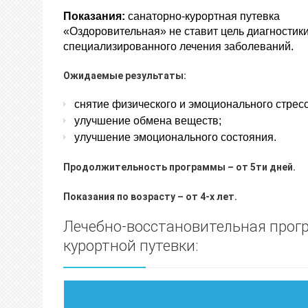
Показания:
санаторно-курортная путевка
«Оздоровительная» не ставит цель диагностики
специализированного лечения заболеваний.
Ожидаемые результаты:
снятие физического и эмоционального стресс
улучшение обмена веществ;
улучшение эмоционального состояния.
Продолжительность программы – от 5ти дней.
Показания по возрасту – от 4-х лет.
Лечебно-восстановительная прог
курортной путевки: