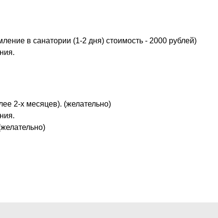
ение в санатории (1-2 дня) стоимость - 2000 рублей)
ния.
ее 2-х месяцев). (желательно)
ния.
(желательно)