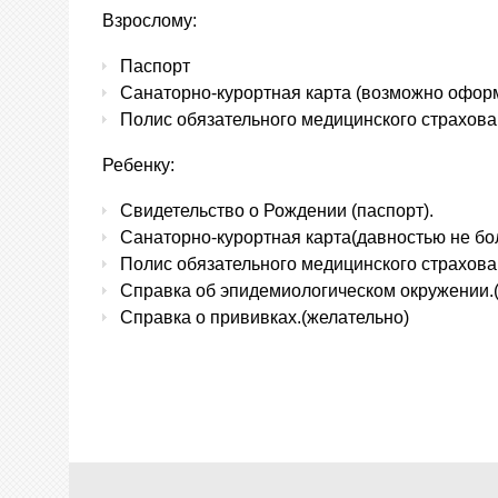
Взрослому:
Паспорт
Санаторно-курортная карта (возможно оформл
Полис обязательного медицинского страхова
Ребенку:
Свидетельство о Рождении (паспорт).
Санаторно-курортная карта(давностью не бол
Полис обязательного медицинского страхова
Справка об эпидемиологическом окружении.
Справка о прививках.(желательно)