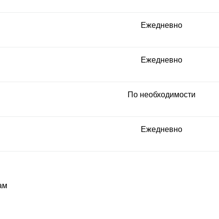
Ежедневно
Ежедневно
По необходимости
Ежедневно
ам