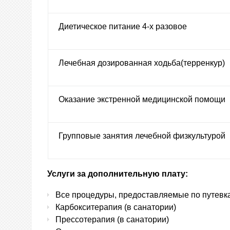
Диетическое питание 4-х разовое
Лечебная дозированная ходьба(терренкур)
Оказание экстренной медицинской помощи
Групповые занятия лечебной физкультурой
Услуги за дополнительную плату:
Все процедуры, предоставляемые по путевк
Карбокситерапия (в санатории)
Прессотерапия (в санатории)