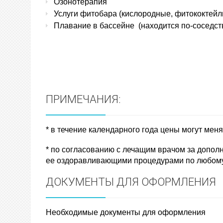
Озонотерапия
Услуги фитобара (кислородные, фитококтейл
Плавание в бассейне
(находится по-соседст
ПРИМЕЧАНИЯ:
* в течение календарного года цены могут меня
* по согласованию с лечащим врачом за допол
ее оздоравливающими процедурами по любом
ДОКУМЕНТЫ ДЛЯ ОФОРМЛЕНИЯ
Необходимые документы для оформления