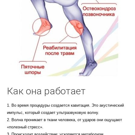
Как она работает
Во время процедуры создается кавитация. Это акустический
импульс, который создает ультразвуковую волну.
Волна проникает в ткани человека, от ударов они ощущают
«полезный стресс».
Происходит воздействие: ускоряется метаболизм,