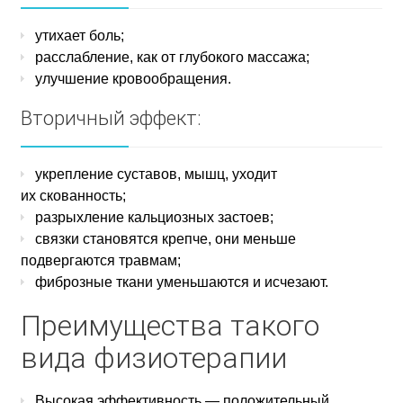
утихает боль;
расслабление, как от глубокого массажа;
улучшение кровообращения.
Вторичный эффект:
укрепление суставов, мышц, уходит
их скованность;
разрыхление кальциозных застоев;
связки становятся крепче, они меньше
подвергаются травмам;
фиброзные ткани уменьшаются и исчезают.
Преимущества такого
вида физиотерапии
Высокая эффективность — положительный