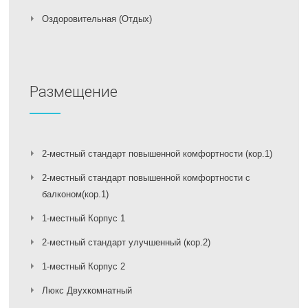
Оздоровительная (Отдых)
Размещение
2-местный стандарт повышенной комфортности (кор.1)
2-местный стандарт повышенной комфортности с
балконом(кор.1)
1-местный Корпус 1
2-местный стандарт улучшенный (кор.2)
1-местный Корпус 2
Люкс Двухкомнатный