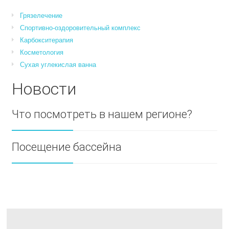
Грязелечение
Спортивно-оздоровительный комплекс
Карбокситерапия
Косметология
Сухая углекислая ванна
Новости
Что посмотреть в нашем регионе?
Посещение бассейна