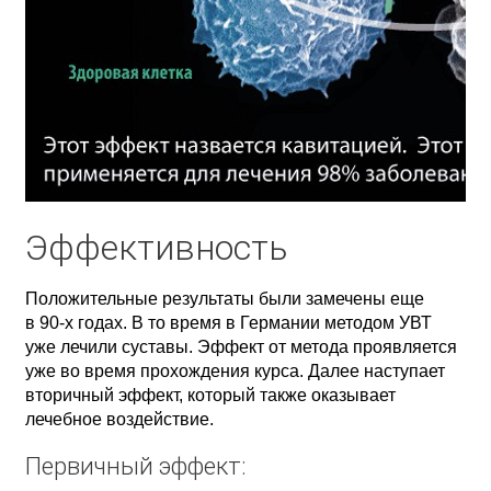
Эффективность
Положительные результаты были замечены еще
в 90-х годах. В то время в Германии методом УВТ
уже лечили суставы. Эффект от метода проявляется
уже во время прохождения курса. Далее наступает
вторичный эффект, который также оказывает
лечебное воздействие.
Первичный эффект: