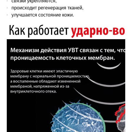
связки укрепляются,
происходит регенерация тканей,
улучшается состояние кожи.