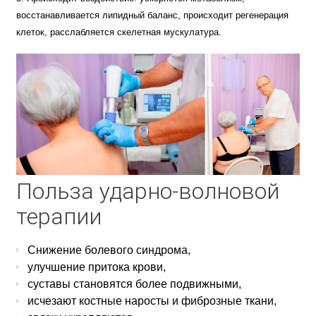
восстанавливается липидный баланс, происходит регенерация
клеток, расслабляется скелетная мускулатура.
Польза ударно-волновой
терапии
Снижение болевого синдрома,
улучшение притока крови,
суставы становятся более подвижными,
исчезают костные наросты и фиброзные ткани,