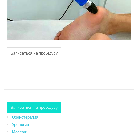
Записаться на процедуру
Записаться на процедуру
Озонотерапия
Урология
Массаж