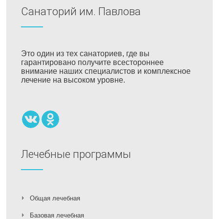
Санаторий им. Павлова
Это один из тех санаториев, где вы
гарантировано получите всестороннее
внимание наших специалистов и комплексное
лечение на высоком уровне.
Лечебные программы
Общая лечебная
Базовая лечебная