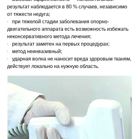
результат наблюдается в 80 % случаев, независимо
от тяжести недуга;
при тяжелой стадии заболевания опорно-
двигательного аппарата есть возможность избежать
неконсервативного метода лечения;
результат заметен на первых процедурах;
метод неинвазивный;
ударная волна не наносит вреда здоровым тканям,
действует локально на нужную область.