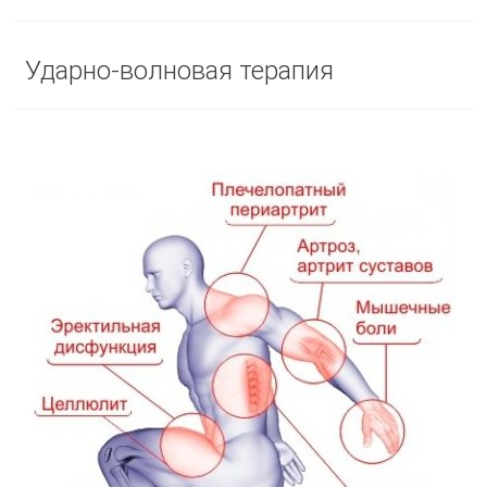
Ударно-волновая терапия