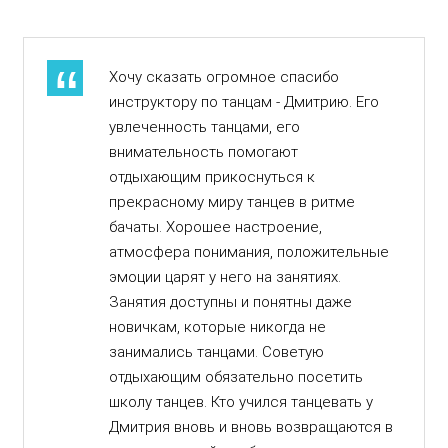
Хочу сказать огромное спасибо
инструктору по танцам - Дмитрию. Его
увлеченность танцами, его
внимательность помогают
отдыхающим прикоснуться к
прекрасному миру танцев в ритме
бачаты. Хорошее настроение,
атмосфера понимания, положительные
эмоции царят у него на занятиях.
Занятия доступны и понятны даже
новичкам, которые никогда не
занимались танцами. Советую
отдыхающим обязательно посетить
школу танцев. Кто учился танцевать у
Дмитрия вновь и вновь возвращаются в