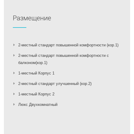
Размещение
2-местный стандарт повышенной комфортности (кор.1)
2-местный стандарт повышенной комфортности с
балконом(кор.1)
1-местный Корпус 1
2-местный стандарт улучшенный (кор.2)
1-местный Корпус 2
Люкс Двухкомнатный