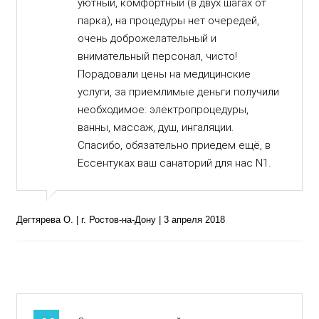
уютный, комфортный (в двух шагах от
парка), на процедуры нет очередей,
очень доброжелательный и
внимательный персонал, чисто!
Порадовали цены на медицинские
услуги, за приемлимые деньги получили
необходимое: электропроцедуры,
ванны, массаж, душ, ингаляции.
Спасибо, обязательно приедем ещё, в
Ессентуках ваш санаторий для нас N1.
Дегтярева О. | г. Ростов-на-Дону | 3 апреля 2018