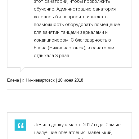
этот санаторий, чтобы продолжить
обучение. Администрацию санатория
хотелось бы попросить изыскать
возможность оборудовать помещение
для занятий танцами зеркалами и
кондиционером. С благодарностью
Елена (Нижневартовск), в санатории
отдыхала 3 раза
Елена | г. Нижневартовск | 10 июня 2018
Лечила дочку в марте 2017 года. Самые
наилучшие впечатления: маленький,