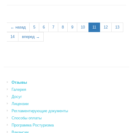
← назад
5
6
7
8
9
10
11
12
13
14
вперед →
Отзывы
Галерея
Досуг
Лицензии
Регламентирующие документы
Способы оплаты
Программа Ростуризма
Вакансии