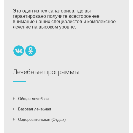
Это один из тех санаториев, где вы
гарантировано получите всестороннее
внимание наших специалистов и комплексное
лечение на высоком уровне.
Лечебные программы
Общая лечебная
Базовая лечебная
Оздоровительная (Отдых)