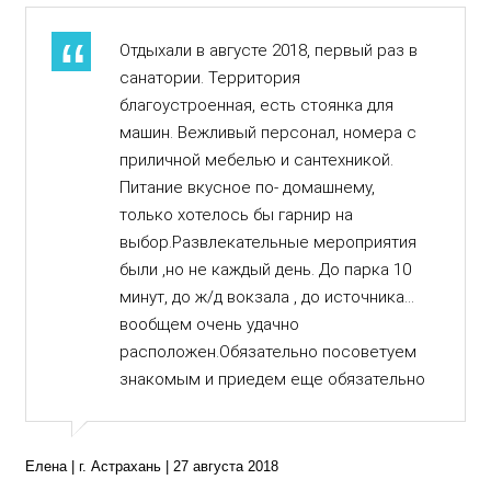
Отдыхали в августе 2018, первый раз в
санатории. Территория
благоустроенная, есть стоянка для
машин. Вежливый персонал, номера с
приличной мебелью и сантехникой.
Питание вкусное по- домашнему,
только хотелось бы гарнир на
выбор.Развлекательные мероприятия
были ,но не каждый день. До парка 10
минут, до ж/д вокзала , до источника...
вообщем очень удачно
расположен.Обязательно посоветуем
знакомым и приедем еще обязательно
Елена | г. Астрахань | 27 августа 2018