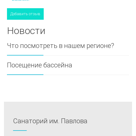
Добавить отзыв
Новости
Что посмотреть в нашем регионе?
Посещение бассейна
Санаторий им. Павлова