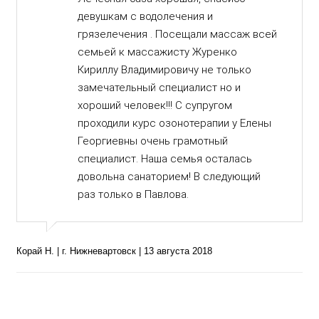
девушкам с водолечения и
грязелечения . Посещали массаж всей
семьей к массажисту Журенко
Кириллу Владимировичу не только
замечательный специалист но и
хороший человек!!! С супругом
проходили курс озонотерапии у Елены
Георгиевны очень грамотный
специалист. Наша семья осталась
довольна санаторием! В следующий
раз только в Павлова.
Корай Н. | г. Нижневартовск | 13 августа 2018