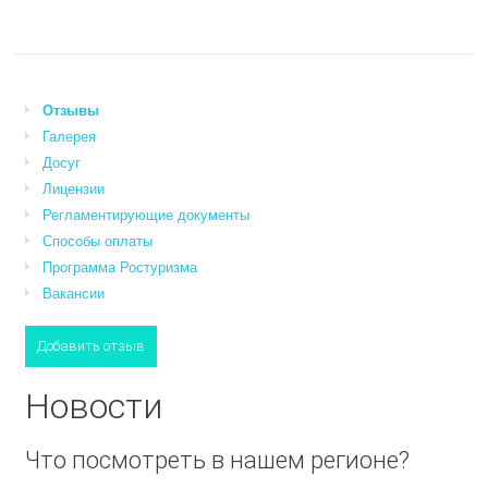
Отзывы
Галерея
Досуг
Лицензии
Регламентирующие документы
Способы оплаты
Программа Ростуризма
Вакансии
Добавить отзыв
Новости
Что посмотреть в нашем регионе?