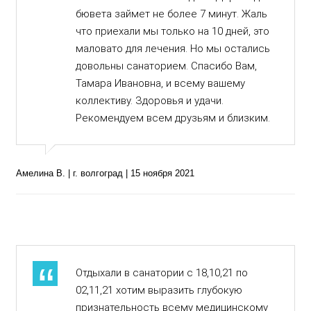
бювета займет не более 7 минут. Жаль
что приехали мы только на 10 дней, это
маловато для лечения. Но мы остались
довольны санаторием. Спасибо Вам,
Тамара Ивановна, и всему вашему
коллективу. Здоровья и удачи.
Рекомендуем всем друзьям и близким.
Амелина В. | г. волгоград | 15 ноября 2021
Отдыхали в санатории с 18,10,21 по
02,11,21 хотим выразить глубокую
признательность всему медицинскому