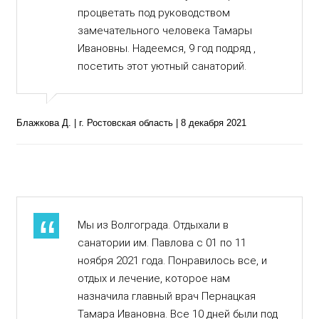
процветать под руководством
замечательного человека Тамары
Ивановны. Надеемся, 9 год подряд ,
посетить этот уютный санаторий.
Блажкова Д. | г. Ростовская область | 8 декабря 2021
Мы из Волгограда. Отдыхали в
санатории им. Павлова с 01 по 11
ноября 2021 года. Понравилось все, и
отдых и лечение, которое нам
назначила главный врач Пернацкая
Тамара Ивановна. Все 10 дней были под