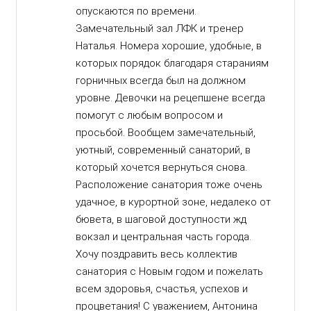
опускаются по времени.
Замечательный зал ЛФК и тренер
Наталья. Номера хорошие, удобные, в
которых порядок благодаря стараниям
горничных всегда был на должном
уровне. Девочки на рецепшене всегда
помогут с любым вопросом и
просьбой. Вообщем замечательный,
уютный, современный санаторий, в
который хочется вернуться снова.
Расположение санатория тоже очень
удачное, в курортной зоне, недалеко от
бювета, в шаговой доступности жд
вокзал и центральная часть города.
Хочу поздравить весь коллектив
санатория с Новым годом и пожелать
всем здоровья, счастья, успехов и
процветания! С уважением, Антонина