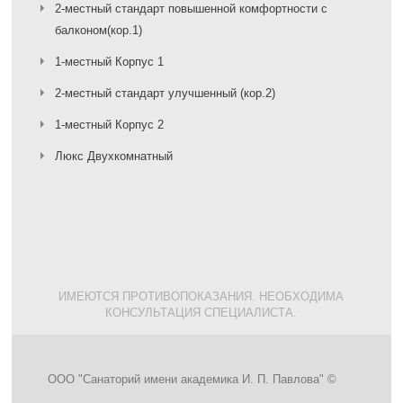
2-местный стандарт повышенной комфортности с
балконом(кор.1)
1-местный Корпус 1
2-местный стандарт улучшенный (кор.2)
1-местный Корпус 2
Люкс Двухкомнатный
ИМЕЮТСЯ ПРОТИВОПОКАЗАНИЯ. НЕОБХОДИМА
КОНСУЛЬТАЦИЯ СПЕЦИАЛИСТА.
ООО "Санаторий имени академика И. П. Павлова" ©