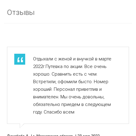
Отзывы
Отдыхали с женой и внучкой в марте
2022г.Путевка по акции. Все очень
хорошо. Сравнить есть с чем.
Встретили, офомили бысто. Номер
хороший. Персонал приветлив и
внимателен. Мы очень довольны,
обязательно приедем в следующем
году. Спасибо всем