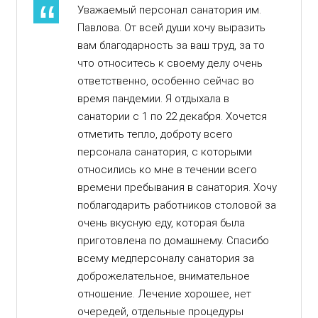
Уважаемый персонал санатория им.
Павлова. От всей души хочу выразить
вам благодарность за ваш труд, за то
что относитесь к своему делу очень
ответственно, особенно сейчас во
время пандемии. Я отдыхала в
санатории с 1 по 22 декабря. Хочется
отметить тепло, доброту всего
персонала санатория, с которыми
относились ко мне в течении всего
времени пребывания в санатория. Хочу
поблагодарить работников столовой за
очень вкусную еду, которая была
приготовлена по домашнему. Спасибо
всему медперсоналу санатория за
доброжелательное, внимательное
отношение. Лечение хорошее, нет
очередей, отдельные процедуры