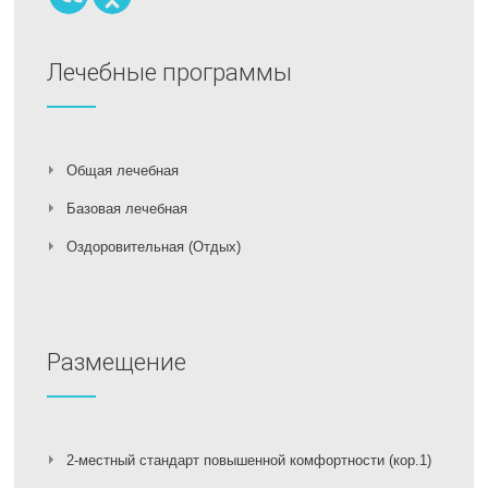
Лечебные программы
Общая лечебная
Базовая лечебная
Оздоровительная (Отдых)
Размещение
2-местный стандарт повышенной комфортности (кор.1)