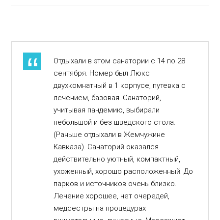
Отдыхали в этом санатории с 14 по 28
сентября. Номер был Люкс
двухкомнатный в 1 корпусе, путевка с
лечением, базовая. Санаторий,
учитывая пандемию, выбирали
небольшой и без шведского стола.
(Раньше отдыхали в Жемчужине
Кавказа). Санаторий оказался
действительно уютный, компактный,
ухоженный, хорошо расположенный. До
парков и источников очень близко.
Лечение хорошее, нет очередей,
медсестры на процедурах