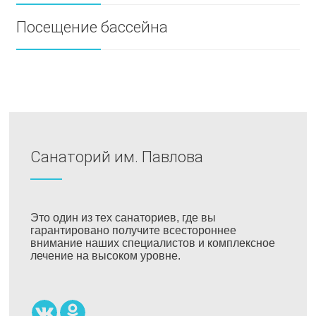
Посещение бассейна
Санаторий им. Павлова
Это один из тех санаториев, где вы
гарантировано получите всестороннее
внимание наших специалистов и комплексное
лечение на высоком уровне.