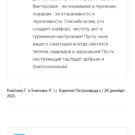
Викторовне - за понимание и терпение;
поварам - за отзывчивость и
терпеливость. Спасибо всем, кто
создает комфорт, чистоту, уют и
гурманное настроение! Пусть окна
вашего санатория всегда светятся
теплом, надеждой и здоровьем! Пусть
наступающий год будет добрым и
благосклонным! . . .
Комлева Г. и Комлева Л. | г. Карелия Петрозаводск | 28 декабря
2021