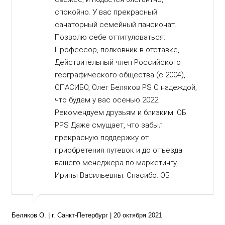
спокойно. У вас прекрасный
санаторный семейный пансионат.
Позволю себе оттитуловаться:
Профессор, полковник в отставке,
Действительный член Российского
географического общества (с 2004),
СПАСИБО, Олег Беляков PS С надеждой,
что будем у вас осенью 2022.
Рекомендуем друзьям и близким. ОБ
PPS Даже смущает, что забыл
прекрасную поддержку от
приобретения путевок и до отъезда
вашего менеджера по маркетингу,
Ирины Васильевны. Спасибо. ОБ
Беляков О. | г. Санкт-Петербург | 20 октября 2021